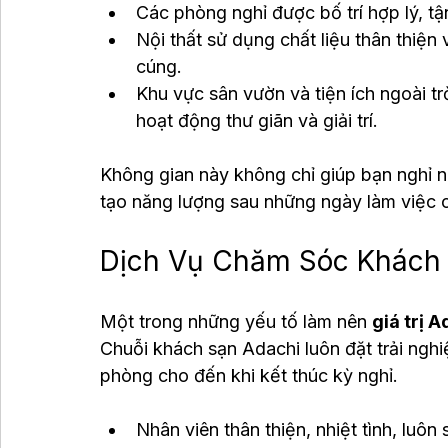
Các phòng nghỉ được bố trí hợp lý, tậ
Nội thất sử dụng chất liệu thân thiện
cúng.
Khu vực sân vườn và tiện ích ngoài t
hoạt động thư giãn và giải trí.
Không gian này không chỉ giúp bạn nghỉ ngơ
tạo năng lượng sau những ngày làm việc 
Dịch Vụ Chăm Sóc Khách
Một trong những yếu tố làm nên 
giá trị 
Chuỗi khách sạn Adachi luôn đặt trải nghi
phòng cho đến khi kết thúc kỳ nghỉ.
Nhân viên thân thiện, nhiệt tình, luôn