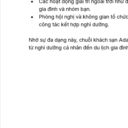
Các hoạt động giải trí ngoài trời như
gia đình và nhóm bạn.
Phòng hội nghị và không gian tổ chức
công tác kết hợp nghỉ dưỡng.
Nhờ sự đa dạng này, chuỗi khách sạn Ada
từ nghỉ dưỡng cá nhân đến du lịch gia đìn