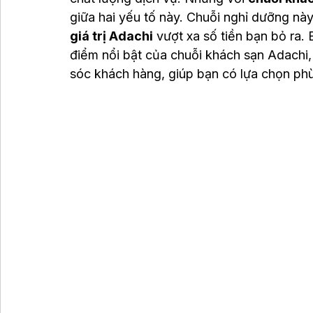
giữa hai yếu tố này. Chuỗi nghỉ dưỡng nà
giá trị Adachi
 vượt xa số tiền bạn bỏ ra.
điểm nổi bật của chuỗi khách sạn Adachi,
sóc khách hàng, giúp bạn có lựa chọn phù