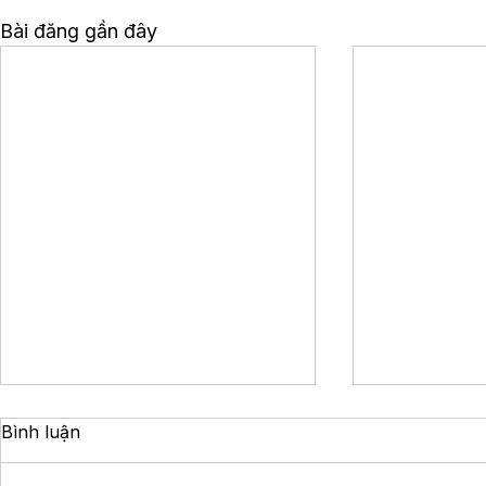
Bài đăng gần đây
Bình luận