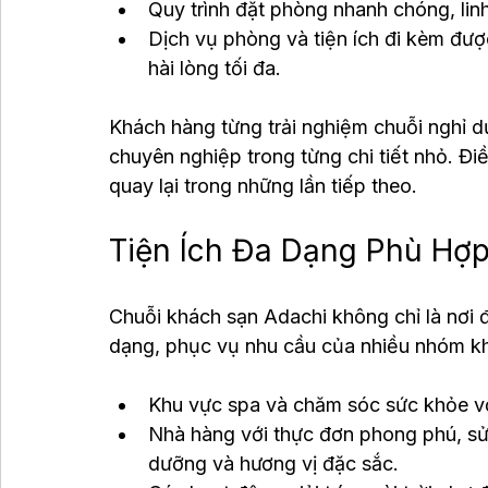
Quy trình đặt phòng nhanh chóng, lin
Dịch vụ phòng và tiện ích đi kèm đượ
hài lòng tối đa.
Khách hàng từng trải nghiệm chuỗi nghỉ 
chuyên nghiệp trong từng chi tiết nhỏ. Đ
quay lại trong những lần tiếp theo.
Tiện Ích Đa Dạng Phù Hợ
Chuỗi khách sạn Adachi không chỉ là nơi đ
dạng, phục vụ nhu cầu của nhiều nhóm k
Khu vực spa và chăm sóc sức khỏe vớ
Nhà hàng với thực đơn phong phú, sử
dưỡng và hương vị đặc sắc.