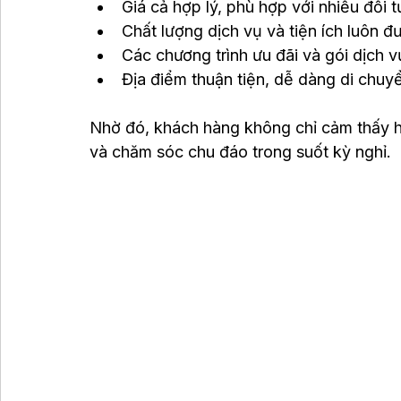
Giá cả hợp lý, phù hợp với nhiều đối
Chất lượng dịch vụ và tiện ích luôn đư
Các chương trình ưu đãi và gói dịch vụ
Địa điểm thuận tiện, dễ dàng di chuy
Nhờ đó, khách hàng không chỉ cảm thấy h
và chăm sóc chu đáo trong suốt kỳ nghỉ.