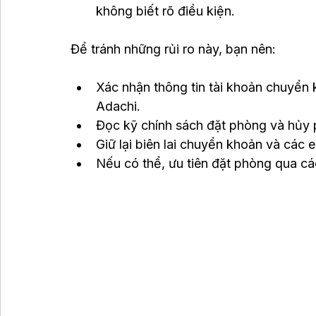
không biết rõ điều kiện.
Để tránh những rủi ro này, bạn nên:
Xác nhận thông tin tài khoản chuyển 
Adachi.
Đọc kỹ chính sách đặt phòng và hủy 
Giữ lại biên lai chuyển khoản và các 
Nếu có thể, ưu tiên đặt phòng qua cá