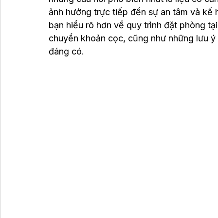
ảnh hưởng trực tiếp đến sự an tâm và kế h
bạn hiểu rõ hơn về quy trình đặt phòng tại
chuyển khoản cọc, cũng như những lưu ý 
đáng có.