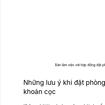
Bàn làm việc với hợp đồng đặt p
Những lưu ý khi đặt phòn
khoản cọc