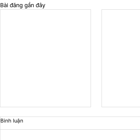
Bài đăng gần đây
Bình luận