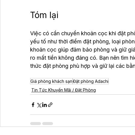
Tóm lại
Việc có cần chuyển khoản cọc khi đặt ph
yếu tố như thời điểm đặt phòng, loại phò
khoản cọc giúp đảm bảo phòng và giữ giá 
ro mất tiền không đáng có. Bạn nên tìm hi
thức đặt phòng phù hợp và giữ lại các bằ
Giá phòng khách sạn
Đặt phòng Adachi
Tin Tức Khuyến Mãi / Đặt Phòng