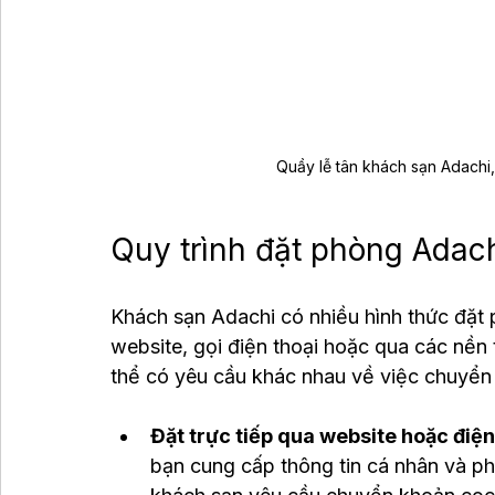
Quầy lễ tân khách sạn Adachi
Quy trình đặt phòng Adac
Khách sạn Adachi có nhiều hình thức đặt 
website, gọi điện thoại hoặc qua các nền 
thể có yêu cầu khác nhau về việc chuyển
Đặt trực tiếp qua website hoặc điện
bạn cung cấp thông tin cá nhân và p