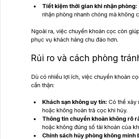
Tiết kiệm thời gian khi nhận phòng:
nhận phòng nhanh chóng mà không c
Ngoài ra, việc chuyển khoản cọc còn giú
phục vụ khách hàng chu đáo hơn.
Rủi ro và cách phòng trá
Dù có nhiều lợi ích, việc chuyển khoản c
cẩn thận:
Khách sạn không uy tín:
 Có thể xảy
hoặc không hoàn trả cọc khi hủy.
Thông tin chuyển khoản không rõ r
hoặc không đúng số tài khoản của kh
Chính sách hủy phòng không minh 