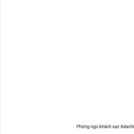
Phòng ngủ khách sạn Adachi