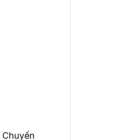
 Chuyến 