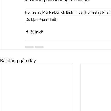
Homestay Mũi Né
Du lịch Bình Thuận
Homestay Phan 
Du Lịch Phan Thiết
Bài đăng gần đây