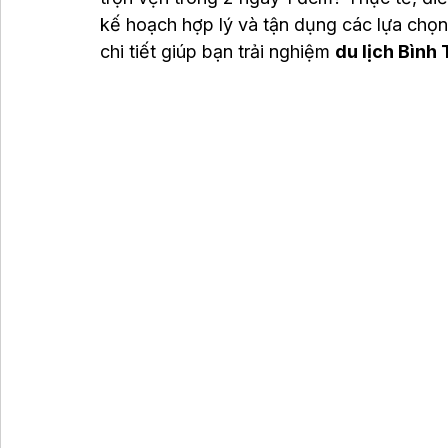
kế hoạch hợp lý và tận dụng các lựa chọn 
chi tiết giúp bạn trải nghiệm 
du lịch Bình