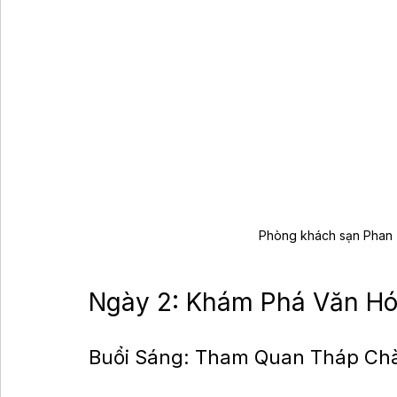
Phòng khách sạn Phan T
Ngày 2: Khám Phá Văn Hó
Buổi Sáng: Tham Quan Tháp C