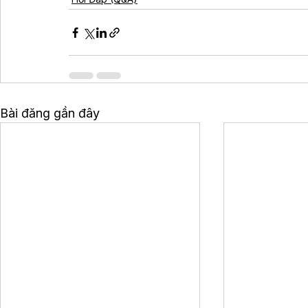
Bài đăng gần đây