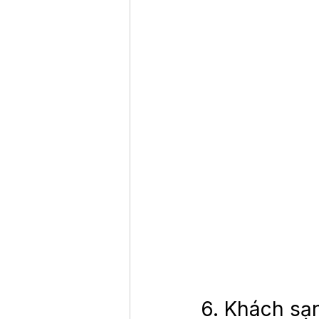
6. Khách sạ