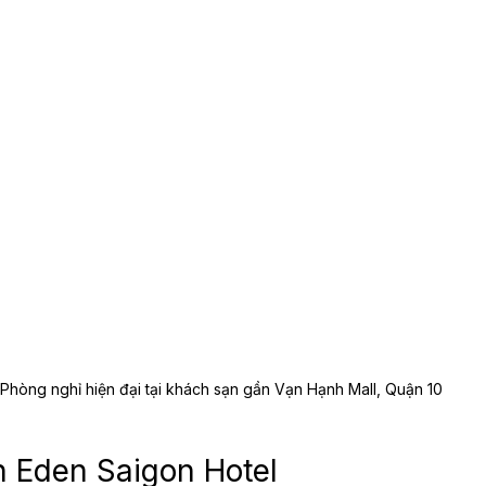
Phòng nghỉ hiện đại tại khách sạn gần Vạn Hạnh Mall, Quận 10
n Eden Saigon Hotel