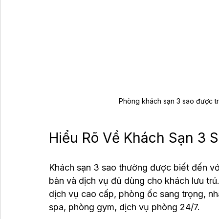
Phòng khách sạn 3 sao được tran
Hiểu Rõ Về Khách Sạn 3 S
Khách sạn 3 sao thường được biết đến với
bản và dịch vụ đủ dùng cho khách lưu trú.
dịch vụ cao cấp, phòng ốc sang trọng, nh
spa, phòng gym, dịch vụ phòng 24/7.