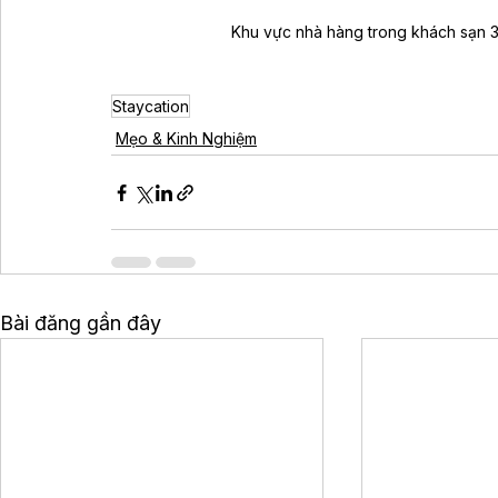
Khu vực nhà hàng trong khách sạn 3
Staycation
Mẹo & Kinh Nghiệm
Bài đăng gần đây