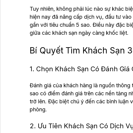
Tuy nhiên, không phải lúc nào sự khác bi
hiện nay đã nâng cấp dịch vụ, đầu tư vào
gần với tiêu chuẩn 5 sao. Điều này đặc biệ
giữa các khách sạn ngày càng khốc liệt.
Bí Quyết Tìm Khách Sạn 3
1. Chọn Khách Sạn Có Đánh Giá 
Đánh giá của khách hàng là nguồn thông t
sao có điểm đánh giá trên các nền tảng n
trở lên. Đặc biệt chú ý đến các bình luận v
phòng.
2. Ưu Tiên Khách Sạn Có Dịch V