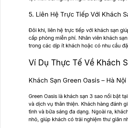
5. Liên Hệ Trực Tiếp Với Khách
Đôi khi, liên hệ trực tiếp với khách sạn g
cấp phòng miễn phí. Nhân viên khách sạn
trong các dịp ít khách hoặc có nhu cầu đặ
Ví Dụ Thực Tế Về Khách S
Khách Sạn Green Oasis – Hà Nội
Green Oasis là khách sạn 3 sao nổi bật tại
và dịch vụ thân thiện. Khách hàng đánh gi
tình và bữa sáng đa dạng. Ngoài ra, khách
nhỏ, giúp khách có trải nghiệm thư giãn n