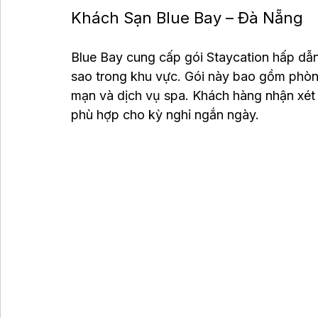
Khách Sạn Blue Bay – Đà Nẵng
Blue Bay cung cấp gói Staycation hấp dẫn
sao trong khu vực. Gói này bao gồm phòng
mạn và dịch vụ spa. Khách hàng nhận xét 
phù hợp cho kỳ nghỉ ngắn ngày.