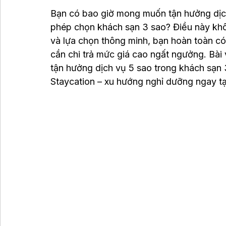
Bạn có bao giờ mong muốn tận hưởng dịc
phép chọn khách sạn 3 sao? Điều này khôn
và lựa chọn thông minh, bạn hoàn toàn có
cần chi trả mức giá cao ngất ngưởng. Bài
tận hưởng dịch vụ 5 sao trong khách sạn 
Staycation – xu hướng nghỉ dưỡng ngay tạ