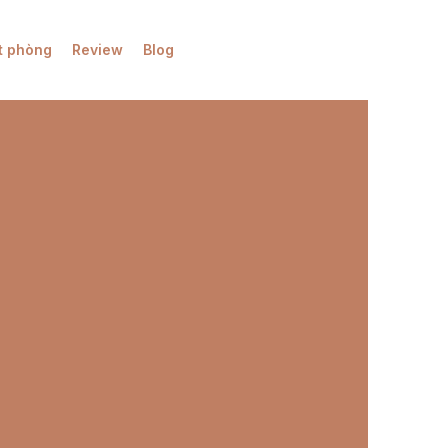
t phòng
Review
Blog