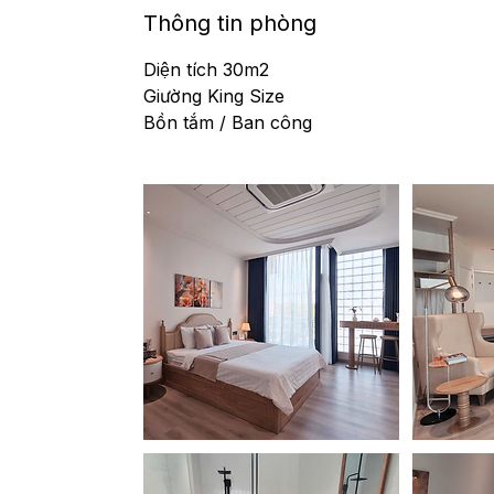
Thông tin phòng
Diện tích 30m2
Giường King Size
Bồn tắm / Ban công