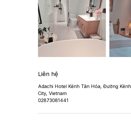
Liên hệ
Adachi Hotel Kênh Tân Hóa, Đường Kênh
City, Vietnam
02873081441