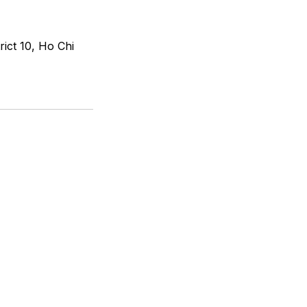
ict 10, Ho Chi