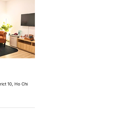
ict 10, Ho Chi