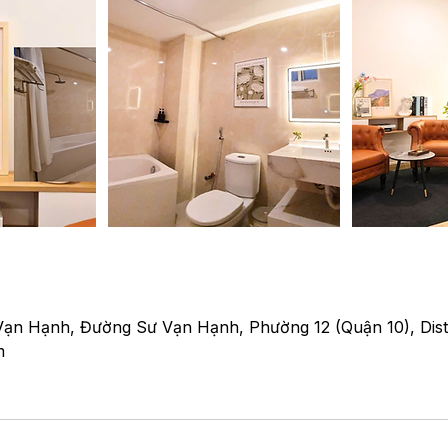
Vạn Hạnh, Đường Sư Vạn Hạnh, Phường 12 (Quận 10), Distr
m