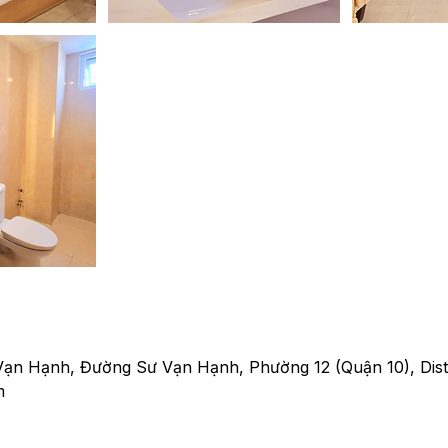
Vạn Hạnh, Đường Sư Vạn Hạnh, Phường 12 (Quận 10), Distr
m