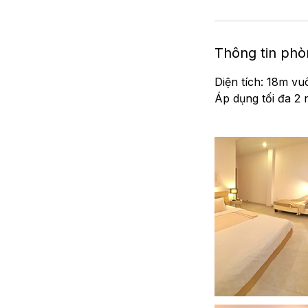
Thông tin ph
Diện tích: 18m vu
Áp dụng tối đa 2 