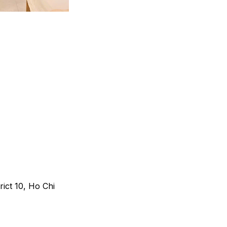
ict 10, Ho Chi