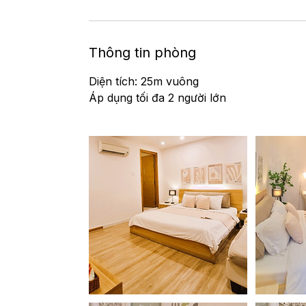
Thông tin phòng
Diện tích: 25m vuông
Áp dụng tối đa 2 người lớn