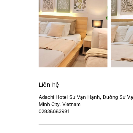
Liên hệ
Adachi Hotel Sư Vạn Hạnh, Đường Sư Vạn 
Minh City, Vietnam
02838683981